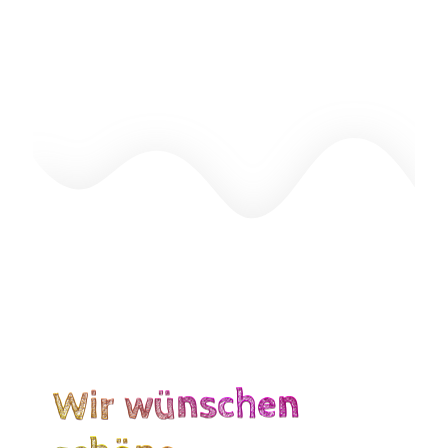
Wir wünschen