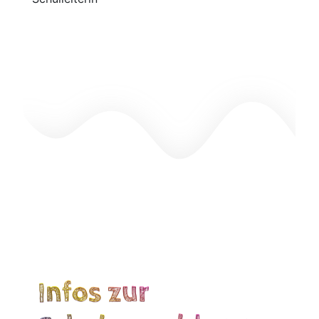
Infos zur