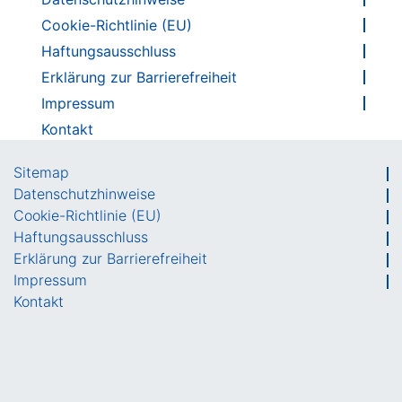
Cookie-Richtlinie (EU)
Haftungsausschluss
Erklärung zur Barrierefreiheit
Impressum
Kontakt
Sitemap
Datenschutzhinweise
Cookie-Richtlinie (EU)
Haftungsausschluss
Erklärung zur Barrierefreiheit
Impressum
Kontakt