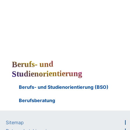
Berufs- und
Studienorientierung
Berufs- und Studienorientierung (BSO)
Berufsberatung
Sitemap