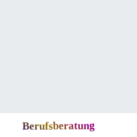
Berufsberatung