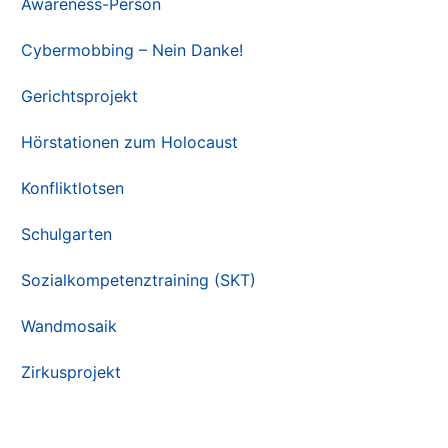
Awareness-Person
Cybermobbing – Nein Danke!
Gerichtsprojekt
Hörstationen zum Holocaust
Konfliktlotsen
Schulgarten
Sozialkompetenztraining (SKT)
Wandmosaik
Zirkusprojekt