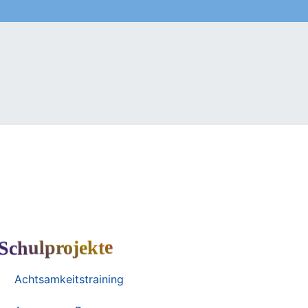
Schulprojekte
Achtsamkeitstraining