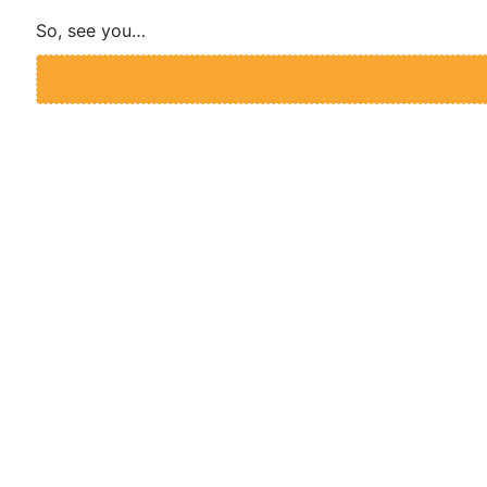
So, see you…