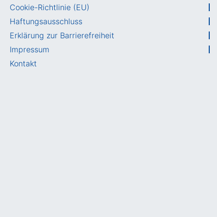
Cookie-Richtlinie (EU)
Haftungsausschluss
Erklärung zur Barrierefreiheit
Impressum
Kontakt