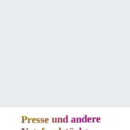
Presse und andere