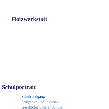
Holzwerkstatt
Schulportrait
Schulrundgang
Programm und Inklusion
Geschichte unserer Schule