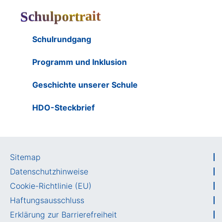
Schulportrait
Schulrundgang
Programm und Inklusion
Geschichte unserer Schule
HDO-Steckbrief
Sitemap
Datenschutzhinweise
Cookie-Richtlinie (EU)
Haftungsausschluss
Erklärung zur Barrierefreiheit