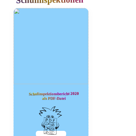
Schulinspektionsbericht 2020
i
als PDF-Date