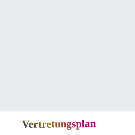
Vertretungsplan