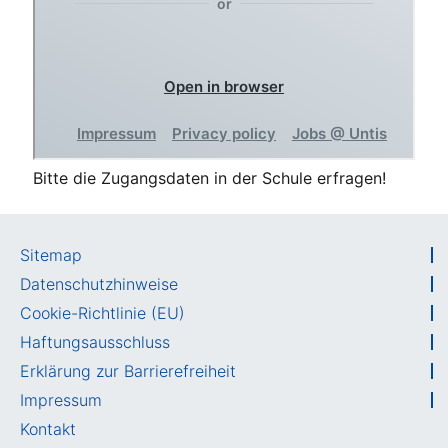
Bit­te die Zugangs­da­ten in der Schu­le erfragen!
Sitemap
Datenschutzhinweise
Cookie-Richtlinie (EU)
Haftungsausschluss
Erklärung zur Barrierefreiheit
Impressum
Kontakt