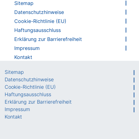
Sitemap
Datenschutzhinweise
Cookie-Richtlinie (EU)
Haftungsausschluss
Erklärung zur Barrierefreiheit
Impressum
Kontakt
Sitemap
Datenschutzhinweise
Cookie-Richtlinie (EU)
Haftungsausschluss
Erklärung zur Barrierefreiheit
Impressum
Kontakt