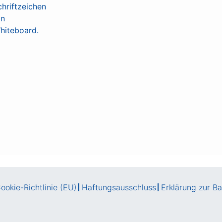
ookie-Richtlinie (EU)
Haftungsausschluss
Erklärung zur Bar