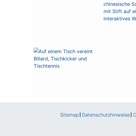
Sitemap
Datenschutzhinweise
C