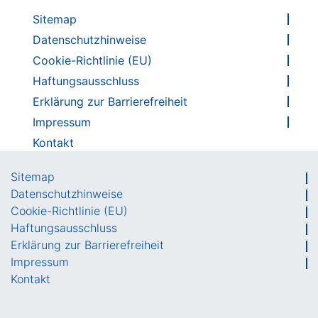
Sitemap
Datenschutzhinweise
Cookie-Richtlinie (EU)
Haftungsausschluss
Erklärung zur Barrierefreiheit
Impressum
Kontakt
Sitemap
Datenschutzhinweise
Cookie-Richtlinie (EU)
Haftungsausschluss
Erklärung zur Barrierefreiheit
Impressum
Kontakt