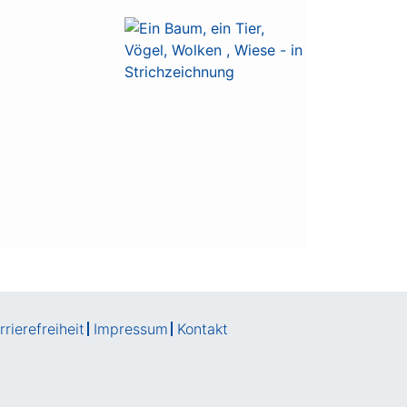
rierefreiheit
Impressum
Kontakt