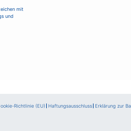
ookie-Richtlinie (EU)
Haftungsausschluss
Erklärung zur Bar