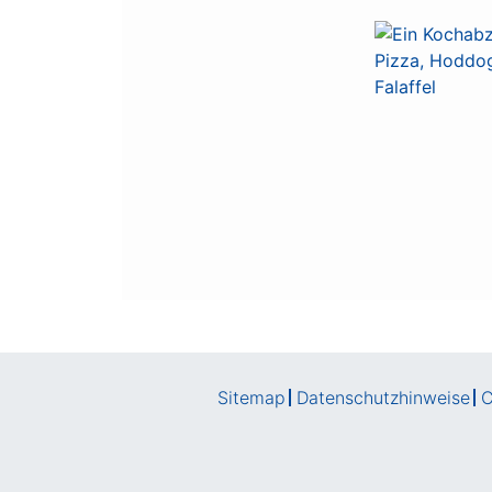
Sitemap
Datenschutzhinweise
C