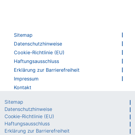
Badge für Angebote für die 7. Klassenstufe
Sitemap
Datenschutzhinweise
Cookie-Richtlinie (EU)
Haftungsausschluss
Erklärung zur Barrierefreiheit
Impressum
Kontakt
Sitemap
Datenschutzhinweise
Cookie-Richtlinie (EU)
Haftungsausschluss
Erklärung zur Barrierefreiheit