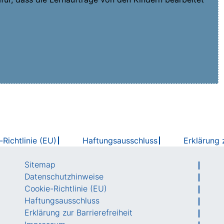
Richtlinie (EU)
Haftungsausschluss
Erklärung z
Sitemap
Datenschutzhinweise
Cookie-Richtlinie (EU)
Haftungsausschluss
Erklärung zur Barrierefreiheit