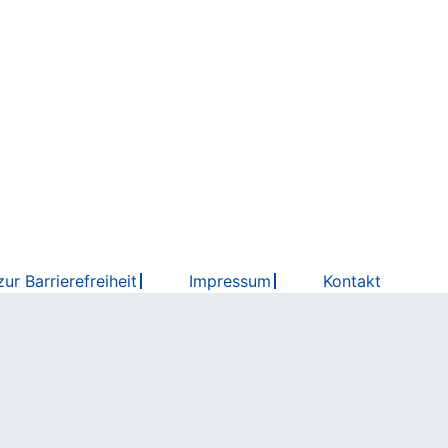
ur Barrierefreiheit
Impressum
Kontakt