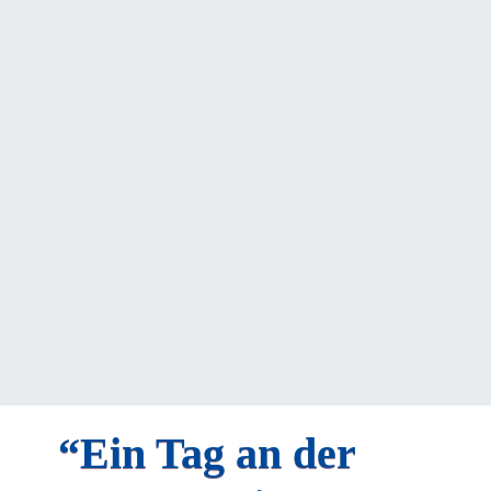
“Ein Tag an der