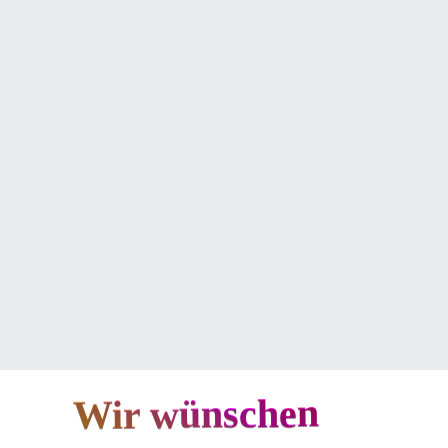
Wir wünschen