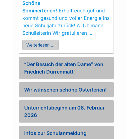
Schöne
Sommerferien!
Erholt euch gut und
kommt gesund und voller Energie ins
neue Schuljahr zurück! A. Uhlmann,
Schulleiterin Wir gratulieren ...
Weiterlesen …
“Der Besuch der alten Dame“ von
Friedrich Dürrenmatt”
Wir wünschen schöne Osterferien!
Unterrichtsbeginn am 08. Februar
2026
Infos zur Schulanmeldung