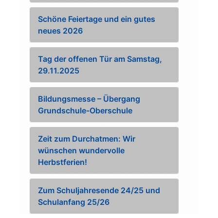
Schöne Feiertage und ein gutes
neues 2026
Tag der offenen Tür am Samstag,
29.11.2025
Bildungsmesse – Übergang
Grundschule-Oberschule
Zeit zum Durchatmen: Wir
wünschen wundervolle
Herbstferien!
Zum Schuljahresende 24/25 und
Schulanfang 25/26