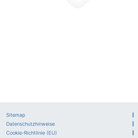
Sitemap
Datenschutzhinweise
Cookie-Richtlinie (EU)