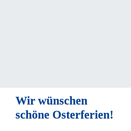
Wir wünschen
schöne Osterferien!