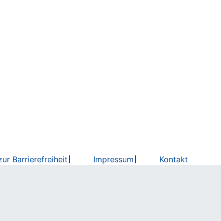
ur Barrierefreiheit
Impressum
Kontakt