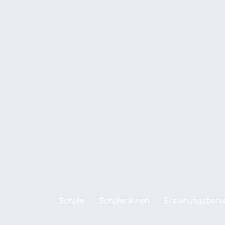
Schule
Schüler:innen
Erziehungsbere