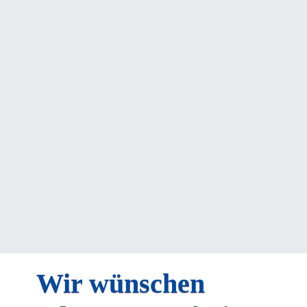
Wir wünschen