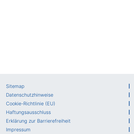
Sitemap
Datenschutzhinweise
Cookie-Richtlinie (EU)
Haftungsausschluss
Erklärung zur Barrierefreiheit
Impressum