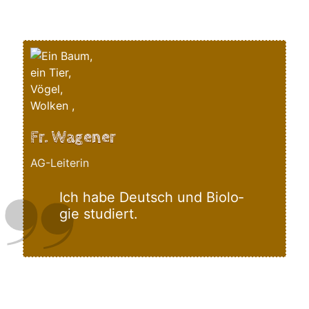
Fr. Wagener
AG-Leiterin
Ich habe Deutsch und Bio­lo­
gie studiert.