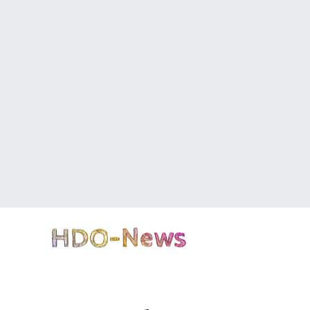
HDO-News